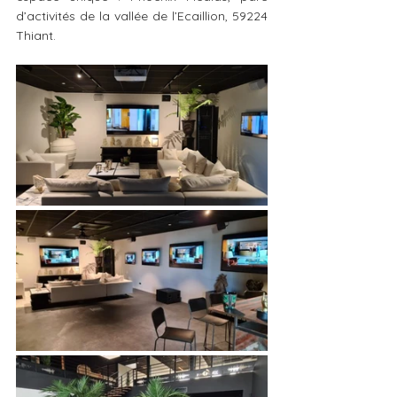
d’activités de la vallée de l’Ecaillion, 59224 
Thiant.