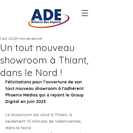
1 oct. 2024
1 min de lecture
Un tout nouveau
showroom à Thiant,
dans le Nord !
Félicitations pour l’ouverture de son 
tout nouveau showroom à l'adhérent 
Phoenix Médias qui a rejoint le Group 
Digital en juin 2023
.
Le showroom est situé à Thiant, à 
seulement 15 minutes de Valenciennes, 
dans le Nord.