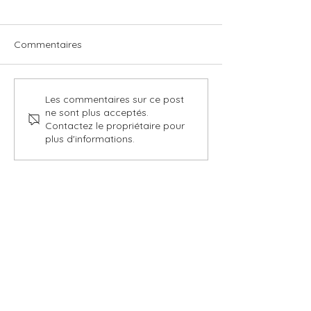
Commentaires
Les commentaires sur ce post
ne sont plus acceptés.
Contactez le propriétaire pour
plus d'informations.