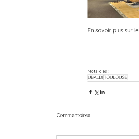
En savoir plus sur
Mots-clés :
UBALDI
TOULOUSE
Commentaires