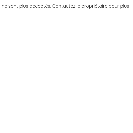
ne sont plus acceptés. Contactez le propriétaire pour plus