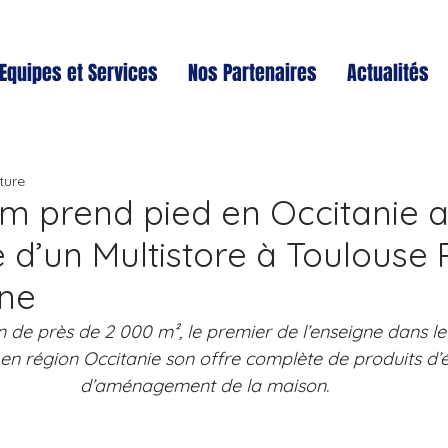
Equipes et Services
Nos Partenaires
Actualités
ture
m prend pied en Occitanie 
e d’un Multistore à Toulouse 
ne
de près de 2 000 m², le premier de l’enseigne dans le
en région Occitanie son offre complète de produits d’
d’aménagement de la maison.